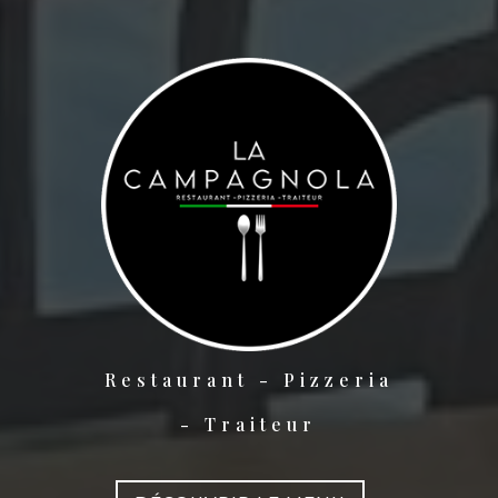
Restaurant - Pizzeria
- Traiteur